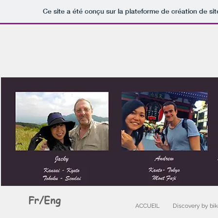
Ce site a été conçu sur la plateforme de création de sit
Fr/Eng
ACCUEIL
Discovery by bik