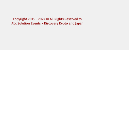
Copyright 2015 - 2022 © All Rights Reserved to
Abc Solution Events - Discovery Kyoto and Japan